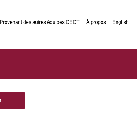
Provenant des autres équipes OECT
À propos
English
t