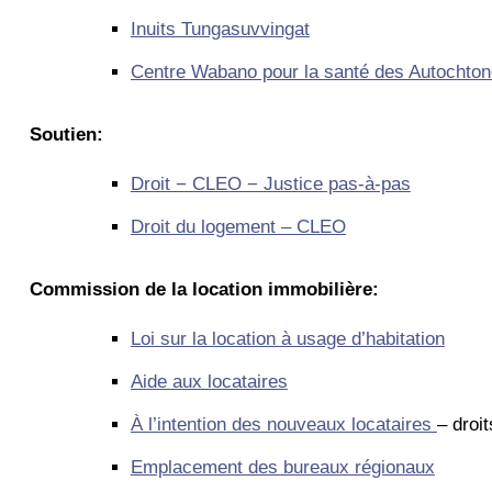
Inuits Tungasuvvingat
Centre Wabano pour la santé des Autochto
Soutien:
Droit − CLEO − Justice pas-à-pas
Droit du logement – CLEO
Commission de la location immobilière:
Loi sur la location à usage d’habitation
Aide aux locataires
À l’intention des nouveaux locataires
– droit
Emplacement des bureaux régionaux