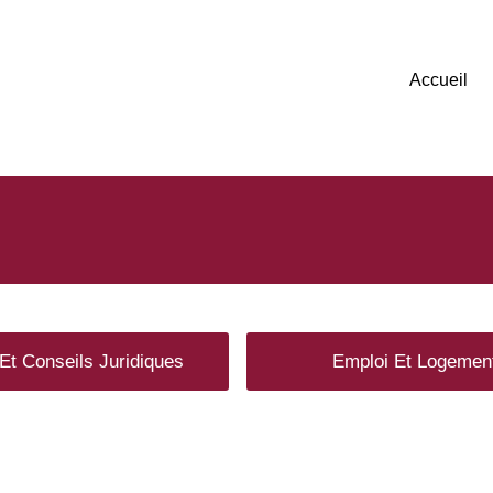
Accueil
Et Conseils Juridiques
Emploi Et Logemen