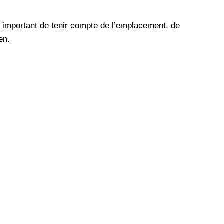
t important de tenir compte de l’emplacement, de
en.